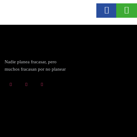
Nadie planea fracasar, pero
muchos fracasan por no planear