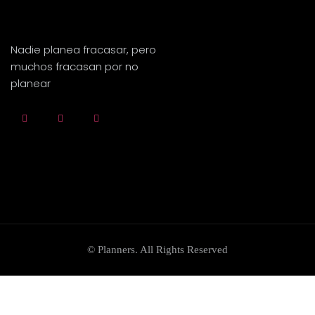
Nadie planea fracasar, pero
muchos fracasan por no
planear
© Planners. All Rights Reserved