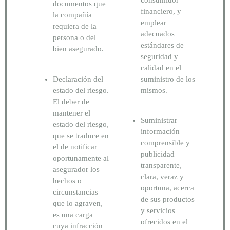
documentos que
financiero, y
la compañía
emplear
requiera de la
adecuados
persona o del
estándares de
bien asegurado.
seguridad y
calidad en el
Declaración del
suministro de los
estado del riesgo.
mismos.
El deber de
mantener el
Suministrar
estado del riesgo,
información
que se traduce en
comprensible y
el de notificar
publicidad
oportunamente al
transparente,
asegurador los
clara, veraz y
hechos o
oportuna, acerca
circunstancias
de sus productos
que lo agraven,
y servicios
es una carga
ofrecidos en el
cuya infracción