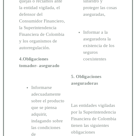
quejas o reclamos ante
siniestro y
la entidad vigilada, el
proteger las cosas
defensor del
aseguradas,
Consumidor Financiero,
la Superintendencia
Informar a la
Financiera de Colombia
aseguradora la
y los organismos de
existencia de los
autorregulación.
seguros
4.Obligaciones
coexistentes
tomador- asegurado
5. Obligaciones
aseguradoras
Informarse
adecuadamente
sobre el producto
Las entidades vigiladas
que se piensa
por la Superintendencia
adquirir,
Financiera de Colombia
indagando sobre
tienen las siguientes
las condiciones
obligaciones
de