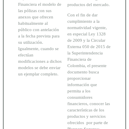
Financiera el modelo de
productos del mercado.
las pólizas con sus
Con el fin de dar
anexos que ofrecen
cumplimiento a la
habitualmente al
normatividad vigente,
público con antelación
en especial Ley 1328
a la fecha prevista para
de 2009 y la Circular
su utilización.
Externa 050 de 2015 de
Igualmente, cuando se
la Superintendencia
efectúan
Financiera de
modificaciones a dichos
Colombia, el presente
modelos se debe enviar
documento busca
un ejemplar completo.
proporcionar
información que
permita a los
consumidores
financieros, conocer las
características de los
productos y servicios
ofrecidos por parte de