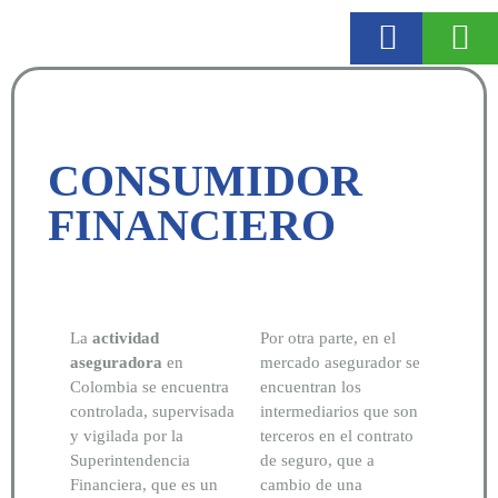
CONSUMIDOR
FINANCIERO
La
actividad
Por otra parte, en el
aseguradora
en
mercado asegurador se
Colombia se encuentra
encuentran los
controlada, supervisada
intermediarios que son
y vigilada por la
terceros en el contrato
Superintendencia
de seguro, que a
Financiera, que es un
cambio de una