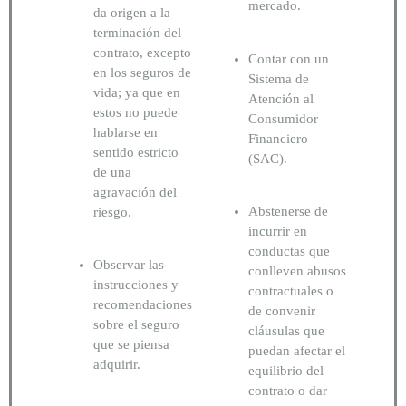
mercado.
da origen a la
terminación del
contrato, excepto
Contar con un
en los seguros de
Sistema de
vida; ya que en
Atención al
estos no puede
Consumidor
hablarse en
Financiero
sentido estricto
(SAC).
de una
agravación del
Abstenerse de
riesgo.
incurrir en
conductas que
Observar las
conlleven abusos
instrucciones y
contractuales o
recomendaciones
de convenir
sobre el seguro
cláusulas que
que se piensa
puedan afectar el
adquirir.
equilibrio del
contrato o dar