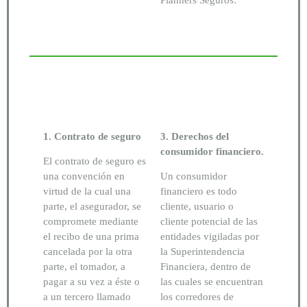
Planners Seguros:
1. Contrato de seguro
3. Derechos del
consumidor financiero.
El contrato de seguro es
una convención en
Un consumidor
virtud de la cual una
financiero es todo
parte, el asegurador, se
cliente, usuario o
compromete mediante
cliente potencial de las
el recibo de una prima
entidades vigiladas por
cancelada por la otra
la Superintendencia
parte, el tomador, a
Financiera, dentro de
pagar a su vez a éste o
las cuales se encuentran
a un tercero llamado
los corredores de