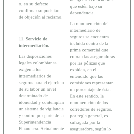
o, en su defecto,
que estén bajo su
confirmar su posición
dependencia.
de objeción al reclamo.
La remuneración del
intermediario de
seguros se encuentra
11. Servicio de
incluida dentro de la
intermediación.
prima comercial que
Las disposiciones
cobran las aseguradoras
legales colombianas
por las pólizas que
exigen a los
expiden, en el
intermediarios de
entendido que las
seguros para el ejercicio
comisiones representan
de su labor un nivel
un porcentaje de ésta.
determinado de
En este sentido, la
idoneidad y contemplan
remuneración de los
un sistema de vigilancia
corredores de seguros,
y control por parte de la
por regla general, es
Superintendencia
sufragada por la
Financiera. Actualmente
aseguradora, según lo