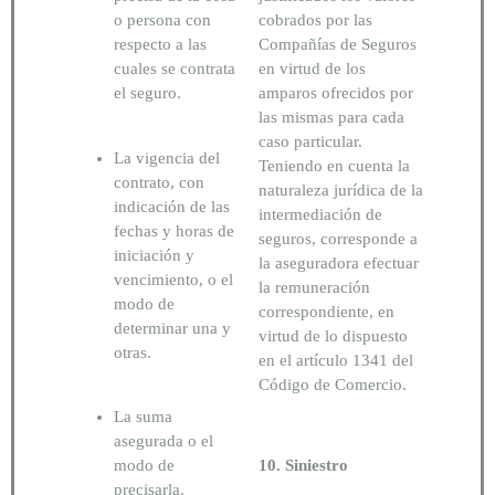
o persona con
cobrados por las
respecto a las
Compañías de Seguros
cuales se contrata
en virtud de los
el seguro.
amparos ofrecidos por
las mismas para cada
caso particular.
La vigencia del
Teniendo en cuenta la
contrato, con
naturaleza jurídica de la
indicación de las
intermediación de
fechas y horas de
seguros, corresponde a
iniciación y
la aseguradora efectuar
vencimiento, o el
la remuneración
modo de
correspondiente, en
determinar una y
virtud de lo dispuesto
otras.
en el artículo 1341 del
Código de Comercio.
La suma
asegurada o el
modo de
10. Siniestro
precisarla.