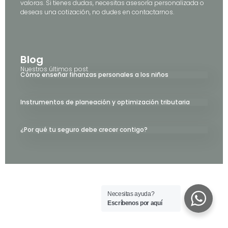
valoras. Si tienes dudas, necesitas asesoría personalizada o
deseas una cotización, no dudes en contactarnos.
Blog
Nuestros últimos post
Cómo enseñar finanzas personales a los niños
Instrumentos de planeación y optimización tributaria
¿Por qué tu seguro debe crecer contigo?
Necesitas ayuda?
Escríbenos por aquí